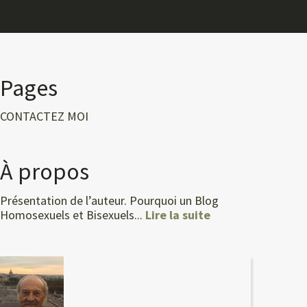
Pages
CONTACTEZ MOI
À propos
Présentation de l’auteur. Pourquoi un Blog
Homosexuels et Bisexuels...
Lire la suite