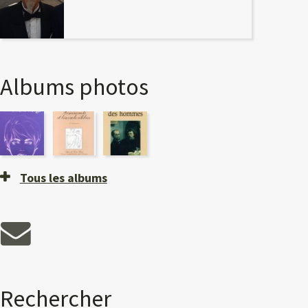
Albums photos
Tous les albums
Rechercher