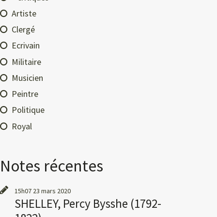
Artiste
Clergé
Ecrivain
Militaire
Musicien
Peintre
Politique
Royal
Notes récentes
15h07
23
mars 2020
SHELLEY, Percy Bysshe (1792-