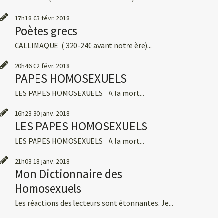
17h18
03
févr. 2018
Poètes grecs
CALLIMAQUE ( 320-240 avant notre ère)...
20h46
02
févr. 2018
PAPES HOMOSEXUELS
LES PAPES HOMOSEXUELS A la mort...
16h23
30
janv. 2018
LES PAPES HOMOSEXUELS
LES PAPES HOMOSEXUELS A la mort...
21h03
18
janv. 2018
Mon Dictionnaire des
Homosexuels
Les réactions des lecteurs sont étonnantes. Je...