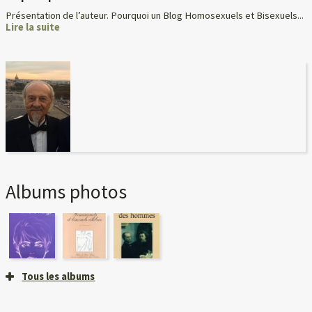
Présentation de l’auteur. Pourquoi un Blog Homosexuels et Bisexuels...
Lire la suite
Albums photos
Tous les albums