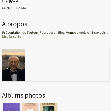
CONTACTEZ MOI
À propos
Présentation de l’auteur. Pourquoi un Blog Homosexuels et Bisexuels...
Lire la suite
Albums photos