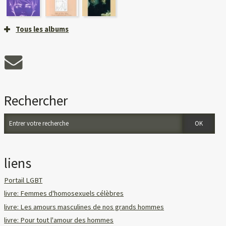
Tous les albums
Rechercher
liens
Portail LGBT
livre: Femmes d'homosexuels célèbres
livre: Les amours masculines de nos grands hommes
livre: Pour tout l'amour des hommes