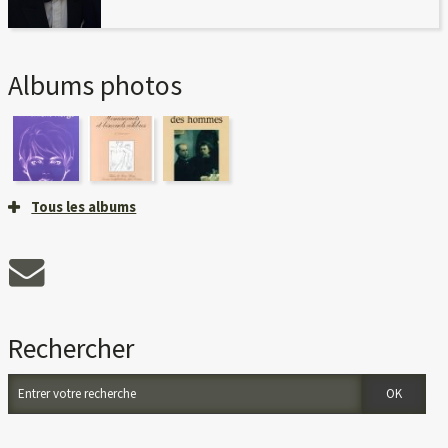
Albums photos
Tous les albums
Rechercher