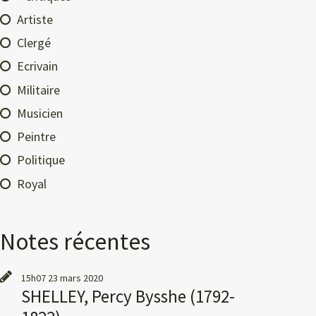
Artiste
Clergé
Ecrivain
Militaire
Musicien
Peintre
Politique
Royal
Notes récentes
15h07
23
mars 2020
SHELLEY, Percy Bysshe (1792-