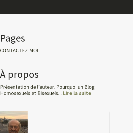
Pages
CONTACTEZ MOI
À propos
Présentation de l’auteur. Pourquoi un Blog
Homosexuels et Bisexuels...
Lire la suite