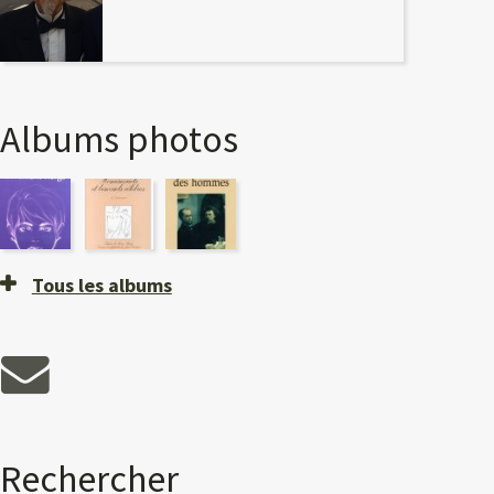
Albums photos
Tous les albums
Rechercher