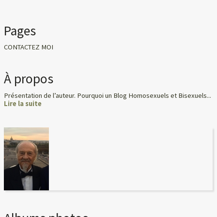
Pages
CONTACTEZ MOI
À propos
Présentation de l’auteur. Pourquoi un Blog Homosexuels et Bisexuels...
Lire la suite