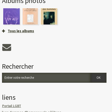
Albums photos
Tous les albums
Rechercher
liens
Portail LGBT