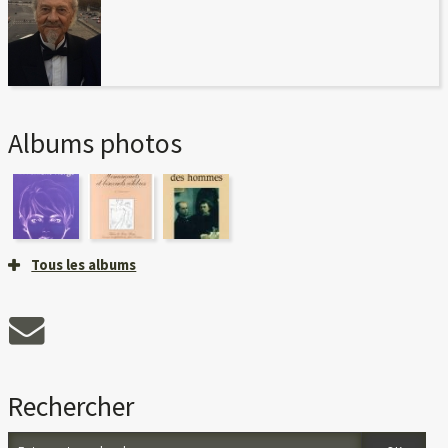
Albums photos
Tous les albums
Rechercher