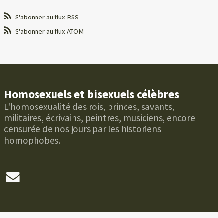
S'abonner au flux RSS
S'abonner au flux ATOM
Homosexuels et bisexuels célèbres
L'homosexualité des rois, princes, savants,
militaires, écrivains, peintres, musiciens, encore
censurée de nos jours par les historiens
homophobes.