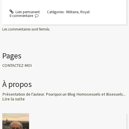
Lien permanent
Catégories :
Militaire
,
Royal
0
commentaire
Les commentaires sont fermés.
Pages
CONTACTEZ MOI
À propos
Présentation de l’auteur. Pourquoi un Blog Homosexuels et Bisexuels...
Lire la suite