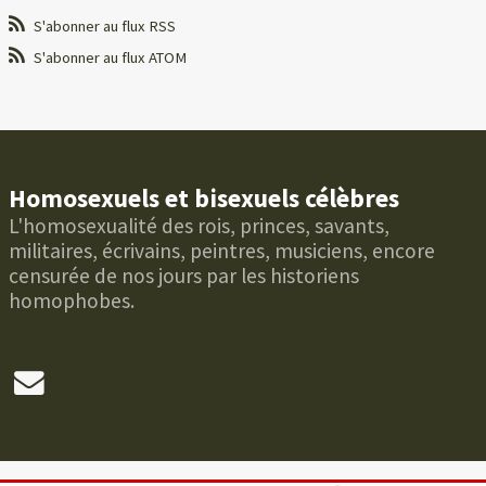
S'abonner au flux RSS
S'abonner au flux ATOM
Homosexuels et bisexuels célèbres
L'homosexualité des rois, princes, savants,
militaires, écrivains, peintres, musiciens, encore
censurée de nos jours par les historiens
homophobes.