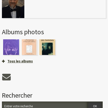
Albums photos
Tous les albums
Rechercher