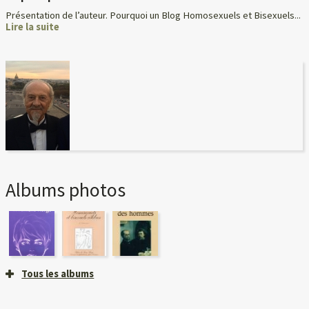
Présentation de l’auteur. Pourquoi un Blog Homosexuels et Bisexuels...
Lire la suite
Albums photos
Tous les albums