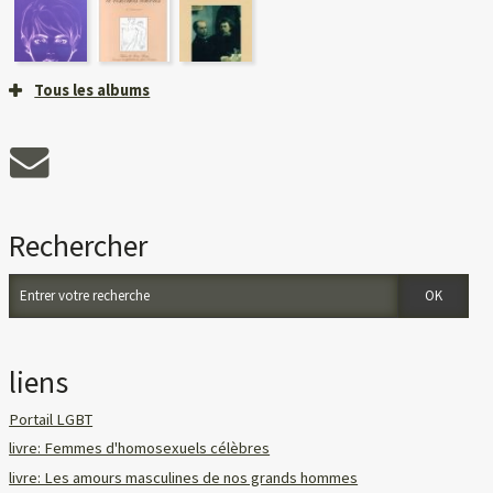
Tous les albums
Rechercher
liens
Portail LGBT
livre: Femmes d'homosexuels célèbres
livre: Les amours masculines de nos grands hommes