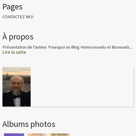
Pages
CONTACTEZ MOI
À propos
Présentation de l’auteur. Pourquoi un Blog Homosexuels et Bisexuels...
Lire la suite
Albums photos