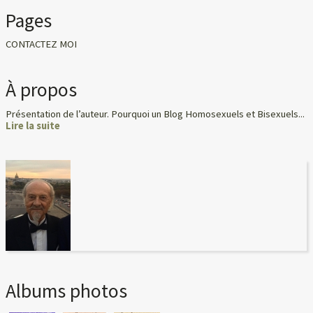
Pages
CONTACTEZ MOI
À propos
Présentation de l’auteur. Pourquoi un Blog Homosexuels et Bisexuels...
Lire la suite
Albums photos