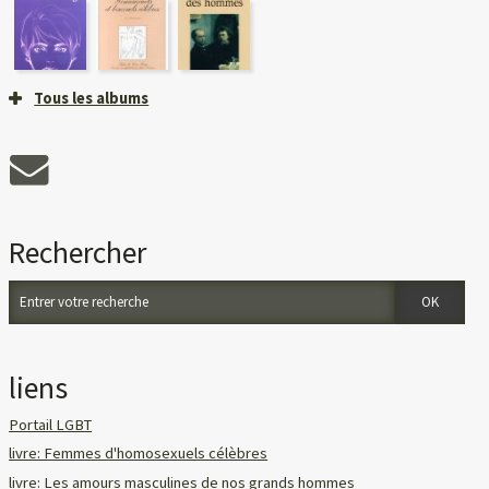
Tous les albums
Rechercher
liens
Portail LGBT
livre: Femmes d'homosexuels célèbres
livre: Les amours masculines de nos grands hommes