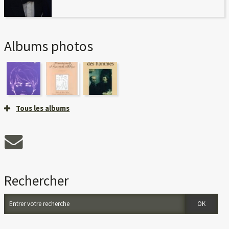
Albums photos
Tous les albums
Rechercher