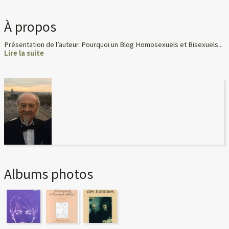
À propos
Présentation de l’auteur. Pourquoi un Blog Homosexuels et Bisexuels...
Lire la suite
Albums photos