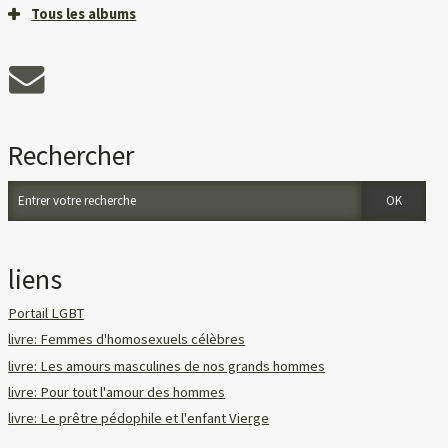
Tous les albums
Rechercher
liens
Portail LGBT
livre: Femmes d'homosexuels célèbres
livre: Les amours masculines de nos grands hommes
livre: Pour tout l'amour des hommes
livre: Le prêtre pédophile et l'enfant Vierge