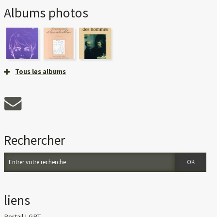
Albums photos
Tous les albums
Rechercher
liens
Portail LGBT