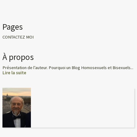
Pages
CONTACTEZ MOI
À propos
Présentation de l’auteur. Pourquoi un Blog Homosexuels et Bisexuels...
Lire la suite