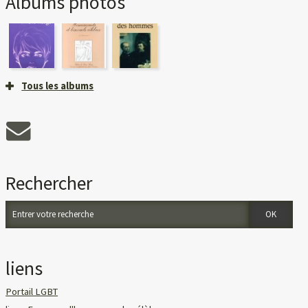
Albums photos
Tous les albums
Rechercher
liens
Portail LGBT