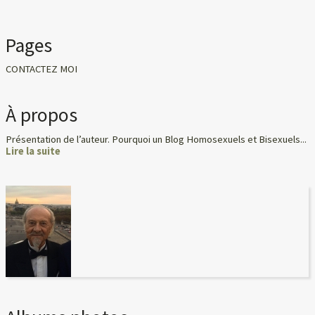
Pages
CONTACTEZ MOI
À propos
Présentation de l’auteur. Pourquoi un Blog Homosexuels et Bisexuels...
Lire la suite