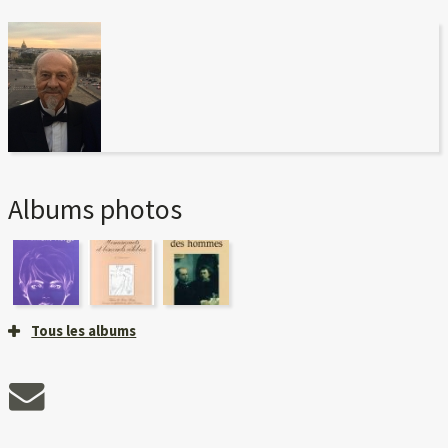
Albums photos
Tous les albums