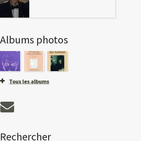
Albums photos
Tous les albums
Rechercher