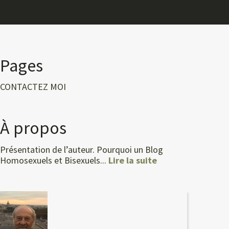
Pages
CONTACTEZ MOI
À propos
Présentation de l’auteur. Pourquoi un Blog
Homosexuels et Bisexuels...
Lire la suite