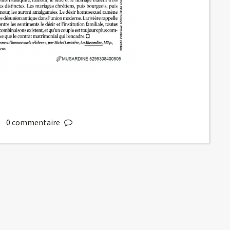
0
commentaire