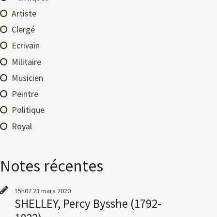
Artiste
Clergé
Ecrivain
Militaire
Musicien
Peintre
Politique
Royal
Notes récentes
15h07
23
mars 2020
SHELLEY, Percy Bysshe (1792-