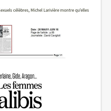
xuels célèbres, Michel Larivière montre qu'elles