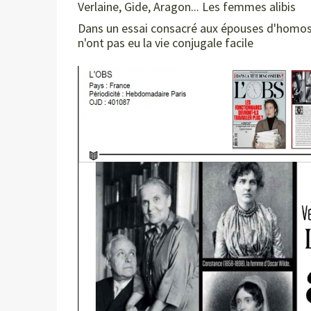
Verlaine, Gide, Aragon... Les femmes alibis
Dans un essai consacré aux épouses d'homose
n'ont pas eu la vie conjugale facile