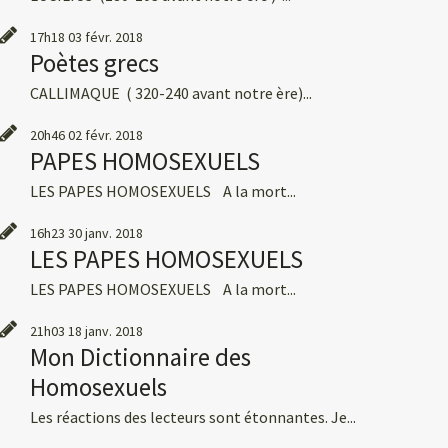
17h18
03
févr. 2018
Poètes grecs
CALLIMAQUE ( 320-240 avant notre ère)...
20h46
02
févr. 2018
PAPES HOMOSEXUELS
LES PAPES HOMOSEXUELS A la mort...
16h23
30
janv. 2018
LES PAPES HOMOSEXUELS
LES PAPES HOMOSEXUELS A la mort...
21h03
18
janv. 2018
Mon Dictionnaire des
Homosexuels
Les réactions des lecteurs sont étonnantes. Je...