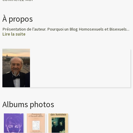
À propos
Présentation de l’auteur. Pourquoi un Blog Homosexuels et Bisexuels...
Lire la suite
Albums photos