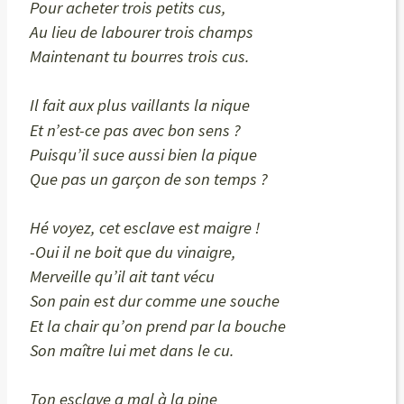
Pour acheter trois petits cus,
Au lieu de labourer trois champs
Maintenant tu bourres trois cus.
Il fait aux plus vaillants la nique
Et n’est-ce pas avec bon sens ?
Puisqu’il suce aussi bien la pique
Que pas un garçon de son temps ?
Hé voyez, cet esclave est maigre !
-Oui il ne boit que du vinaigre,
Merveille qu’il ait tant vécu
Son pain est dur comme une souche
Et la chair qu’on prend par la bouche
Son maître lui met dans le cu.
Ton esclave a mal à la pine